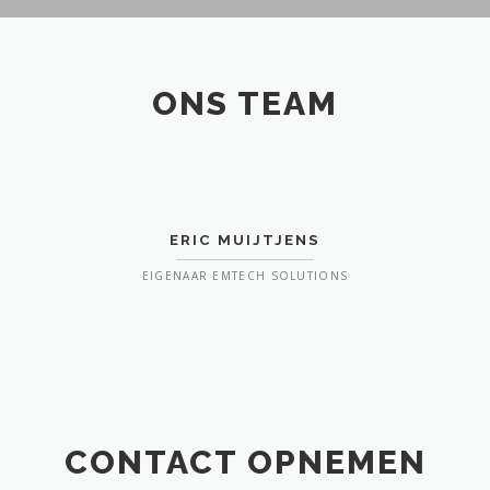
ONS TEAM
ERIC MUIJTJENS
EIGENAAR EMTECH SOLUTIONS
CONTACT OPNEMEN