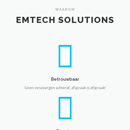
WAAROM
EMTECH SOLUTIONS
Betrouwbaar
Geen verassingen achteraf, afspraak is afspraak!