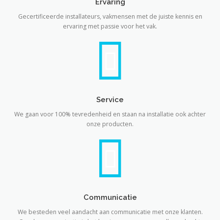
Ervaring
Gecertificeerde installateurs, vakmensen met de juiste kennis en
ervaring met passie voor het vak.
Service
We gaan voor 100% tevredenheid en staan na installatie ook achter
onze producten.
Communicatie
We besteden veel aandacht aan communicatie met onze klanten.